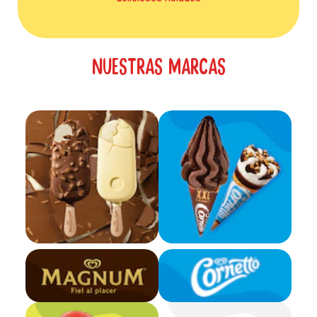
NUESTRAS MARCAS