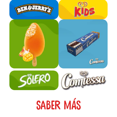
Saber más