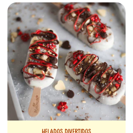
Helados divertidos