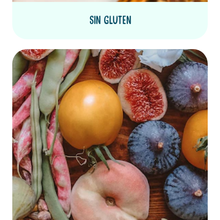
Sin gluten