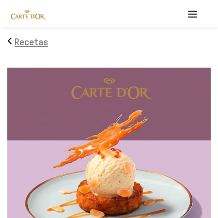
Menu
Recetas