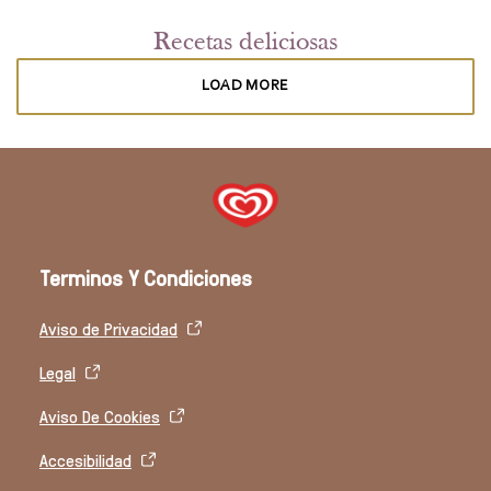
Recetas deliciosas
LOAD MORE
Terminos Y Condiciones
Aviso de Privacidad
Legal
Aviso De Cookies
Accesibilidad