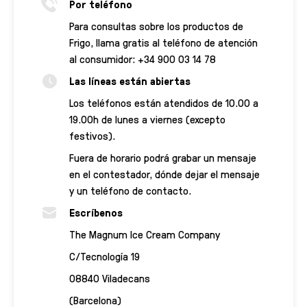
Por teléfono
Para consultas sobre los productos de
Frigo, llama gratis al teléfono de atención
al consumidor: +34 900 03 14 78
Las líneas están abiertas
Los teléfonos están atendidos de 10.00 a
19.00h de lunes a viernes (excepto
festivos).
Fuera de horario podrá grabar un mensaje
en el contestador, dónde dejar el mensaje
y un teléfono de contacto.
Escríbenos
The Magnum Ice Cream Company
C/Tecnología 19
08840 Viladecans
(Barcelona)