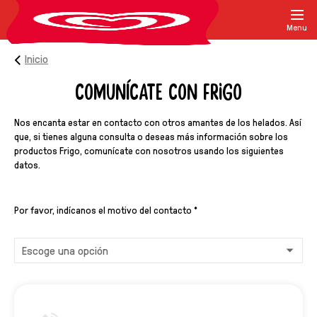
Menu
Inicio
COMUNÍCATE CON FRIGO
Langnese Kontak
Nos encanta estar en contacto con otros amantes de los helados. Así
que, si tienes alguna consulta o deseas más información sobre los
productos Frigo, comunícate con nosotros usando los siguientes
datos.
Por favor, indícanos el motivo del contacto
*