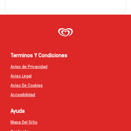
Terminos Y Condiciones
Aviso de Privacidad
Aviso Legal
Aviso De Cookies
Accesibilidad
Ayuda
Mapa Del Sitio