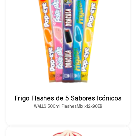
Frigo Flashes de 5 Sabores Icónicos
WALLS 500ml FlashesMix x12x90EB