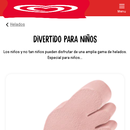
Menu
Helados
DIVERTIDO PARA NIÑOS
Los niños y no tan niños pueden disfrutar de una amplia gama de helados.
Especial para niños...