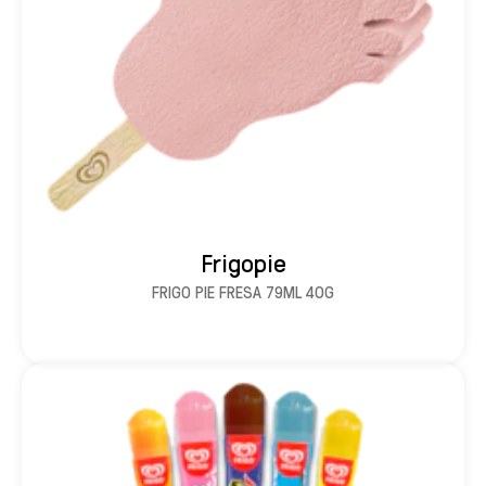
Frigopie
FRIGO PIE FRESA 79ML 40G