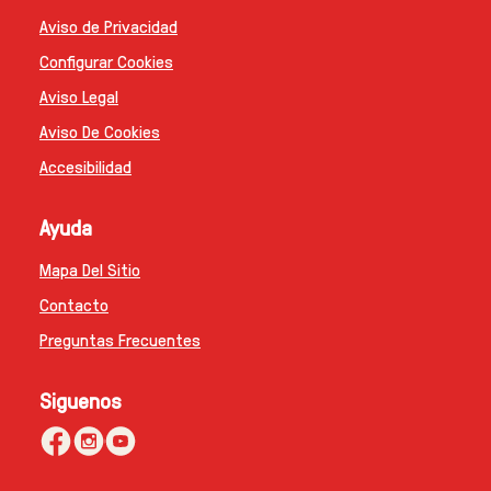
Aviso de Privacidad
Configurar Cookies
Aviso Legal
Aviso De Cookies
Accesibilidad
Ayuda
Mapa Del Sitio
Contacto
Preguntas Frecuentes
Siguenos