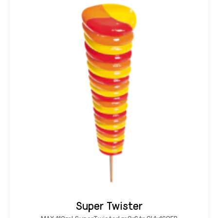
Super Twister