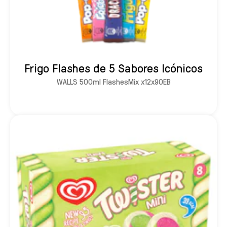
Frigo Flashes de 5 Sabores Icónicos
WALLS 500ml FlashesMix x12x90EB