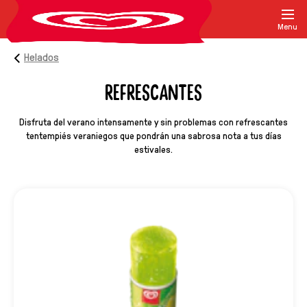
Menu
Helados
REFRESCANTES
Disfruta del verano intensamente y sin problemas con refrescantes
tentempiés veraniegos que pondrán una sabrosa nota a tus días
estivales.