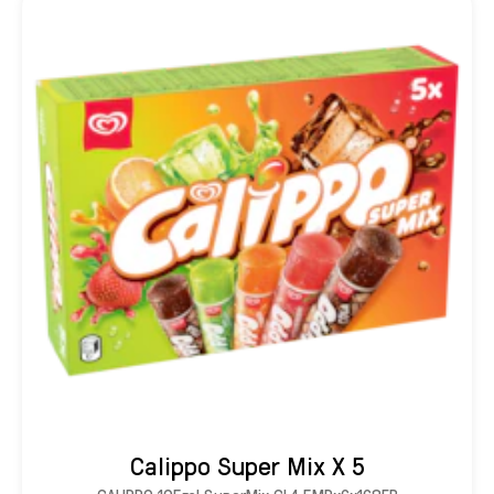
Calippo Super Mix X 5