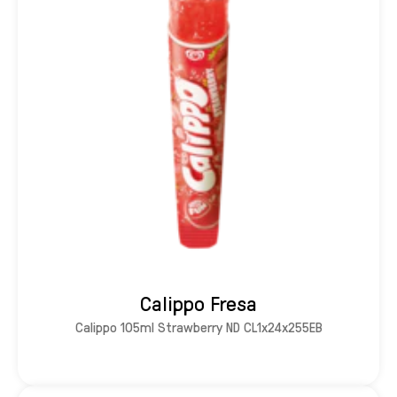
Calippo Fresa
Calippo 105ml Strawberry ND CL1x24x255EB