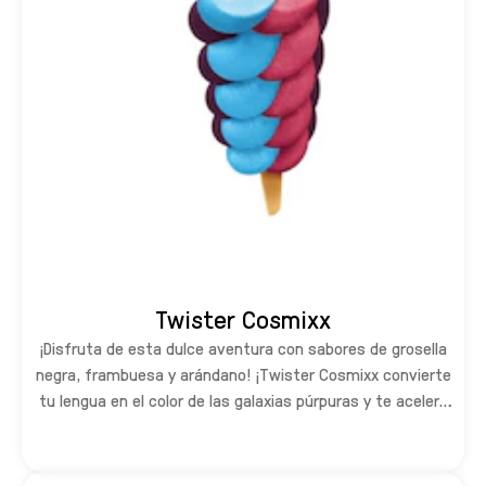
Twister Cosmixx
¡Disfruta de esta dulce aventura con sabores de grosella
negra, frambuesa y arándano! ¡Twister Cosmixx convierte
tu lengua en el color de las galaxias púrpuras y te acelera
hacia las estrellas!