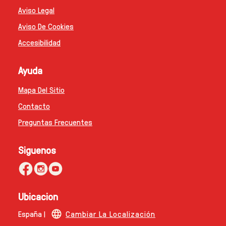
Aviso Legal
Aviso De Cookies
Accesibilidad
Ayuda
Mapa Del Sitio
Contacto
Preguntas Frecuentes
Siguenos
Ubicacion
España |
Cambiar La Localización