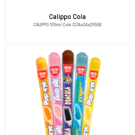
Calippo Cola
CALIPPO 105ml Cola CL1Ax24x255EB