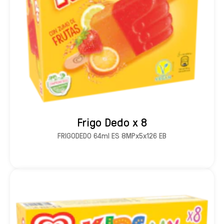
Frigo Dedo x 8
FRIGODEDO 64ml ES 8MPx5x126 EB