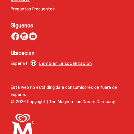
Preguntas Frecuentes
Siguenos
Ubicacion
España |
Cambiar La Localización
Esta web no está dirigida a consumidores de fuera de
España.
© 2026 Copyright | The Magnum Ice Cream Company.