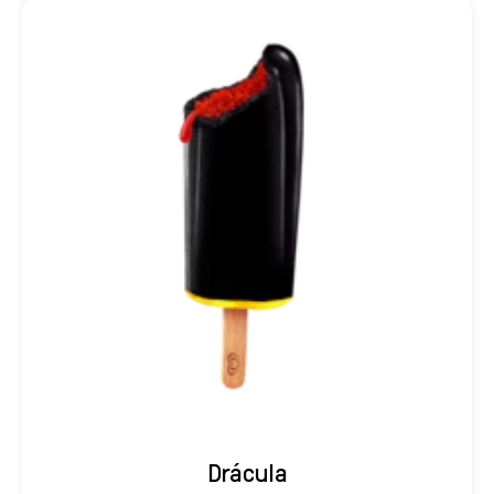
Drácula