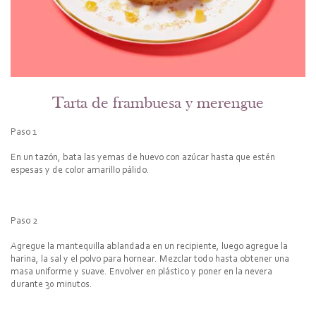
Tarta de frambuesa y merengue
Paso 1
En un tazón, bata las yemas de huevo con azúcar hasta que estén
espesas y de color amarillo pálido.
Paso 2
Agregue la mantequilla ablandada en un recipiente, luego agregue la
harina, la sal y el polvo para hornear. Mezclar todo hasta obtener una
masa uniforme y suave. Envolver en plástico y poner en la nevera
durante 30 minutos.