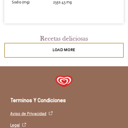
Sodio (mg)
2350.43 mg
Recetas deliciosas
LOAD MORE
Terminos Y Condiciones
Aviso de Privacidad
Legal