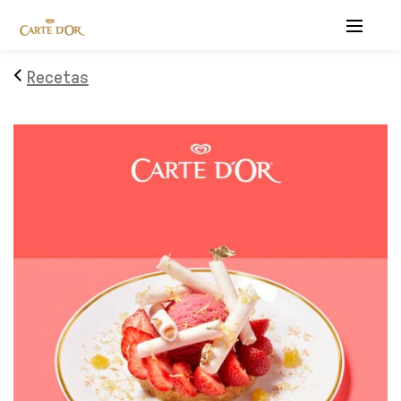
Menu
Recetas