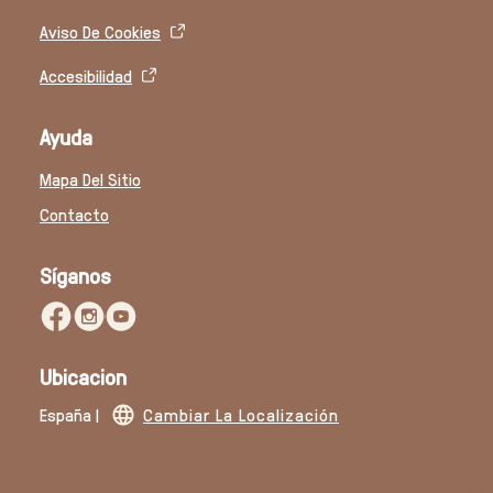
Aviso De Cookies
Accesibilidad
Ayuda
Mapa Del Sitio
Contacto
Síganos
Ubicacion
España |
Cambiar La Localización