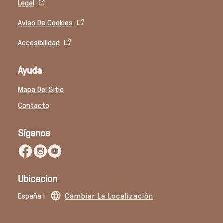
Legal
Aviso De Cookies
Accesibilidad
Ayuda
Mapa Del Sitio
Contacto
Síganos
Ubicacion
España |
Cambiar La Localización