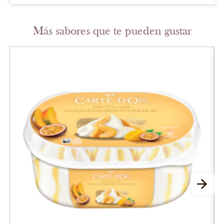
Más sabores que te pueden gustar