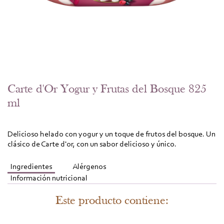
Carte d'Or Yogur y Frutas del Bosque 825
ml
Delicioso helado con yogur y un toque de frutos del bosque. Un
clásico de Carte d'or, con un sabor delicioso y único.
Ingredientes
Alérgenos
Información nutricional
Este producto contiene: