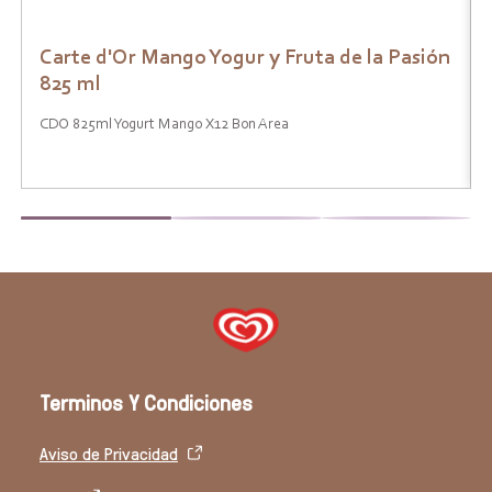
Carte d'Or Mango Yogur y Fruta de la Pasión
825 ml
CDO 825ml Yogurt Mango X12 Bon Area
Terminos Y Condiciones
Aviso de Privacidad