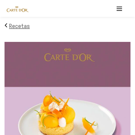
Menu
Recetas