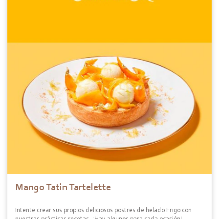
Mango Tatin Tartelette
Intente crear sus propios deliciosos postres de helado Frigo con