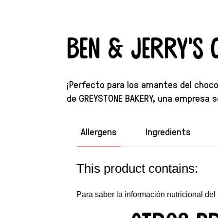
Ben & Jerry's 
¡Perfecto para los amantes del choco
de GREYSTONE BAKERY, una empresa soc
Allergens
Ingredients
This product contains:
Para saber la información nutricional del