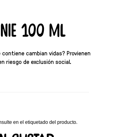
nie 100 ml
e contiene cambian vidas? Provienen
 riesgo de exclusión social.
nsulte en el etiquetado del producto.