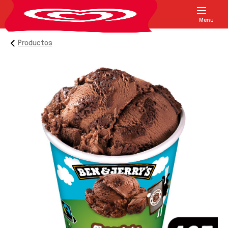
Menu
Productos