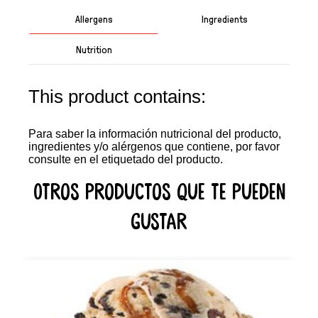
Allergens
Ingredients
Nutrition
This product contains:
Para saber la información nutricional del producto,
ingredientes y/o alérgenos que contiene, por favor
consulte en el etiquetado del producto.
Otros productos que te pueden
gustar