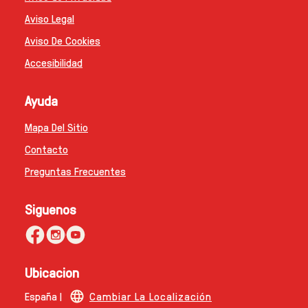
Configurar Cookies
Aviso Legal
Aviso De Cookies
Accesibilidad
Ayuda
Mapa Del Sitio
Contacto
Preguntas Frecuentes
Siguenos
Ubicacion