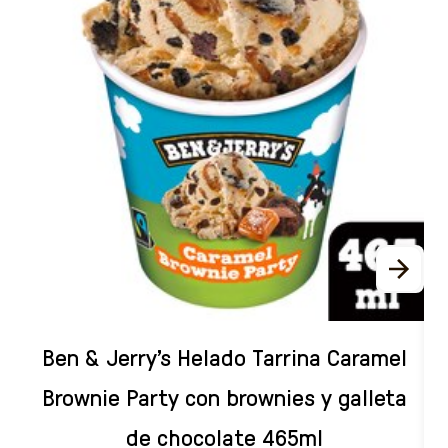
Ben & Jerry's Helado Tarrina Caramel
Brownie Party con brownies y galleta
de chocolate​ 465ml