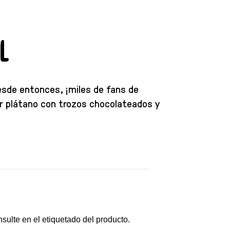
l
sde entonces, ¡miles de fans de
r plátano con trozos chocolateados y
nsulte en el etiquetado del producto.