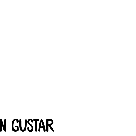
n gustar