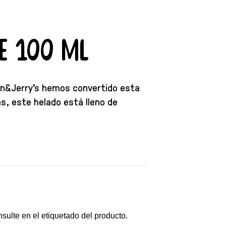
e 100 ml
Ben&Jerry’s hemos convertido esta
s, este helado está lleno de
nsulte en el etiquetado del producto.