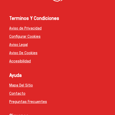
Terminos Y Condiciones
Aviso de Privacidad
Configurar Cookies
Aviso Legal
Aviso De Cookies
Accesibilidad
Ayuda
Mapa Del Sitio
Contacto
Preguntas Frecuentes