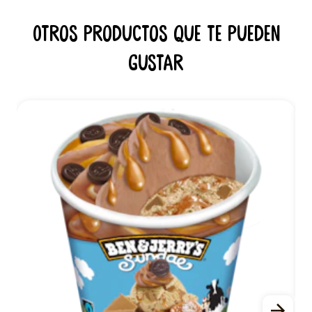
Otros productos que te pueden
gustar