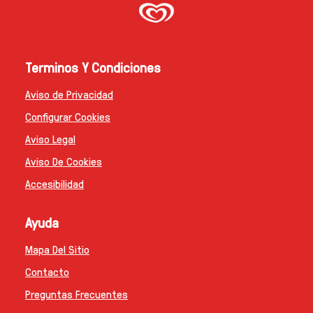
Terminos Y Condiciones
Aviso de Privacidad
Configurar Cookies
Aviso Legal
Aviso De Cookies
Accesibilidad
Ayuda
Mapa Del Sitio
Contacto
Preguntas Frecuentes