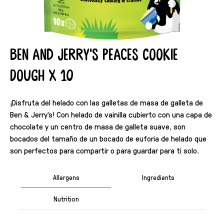
Ben and Jerry's Peaces Cookie
Dough X 10
¡Disfruta del helado con las galletas de masa de galleta de
Ben & Jerry's! Con helado de vainilla cubierto con una capa de
chocolate y un centro de masa de galleta suave, son
bocados del tamaño de un bocado de euforia de helado que
son perfectos para compartir o para guardar para ti solo.
Allergens
Ingredients
Nutrition