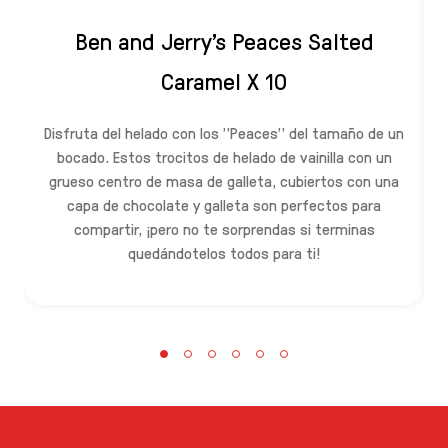
Ben and Jerry's Peaces Salted
Caramel X 10
Disfruta del helado con los "Peaces" del tamaño de un
bocado. Estos trocitos de helado de vainilla con un
grueso centro de masa de galleta, cubiertos con una
capa de chocolate y galleta son perfectos para
compartir, ¡pero no te sorprendas si terminas
quedándotelos todos para ti!