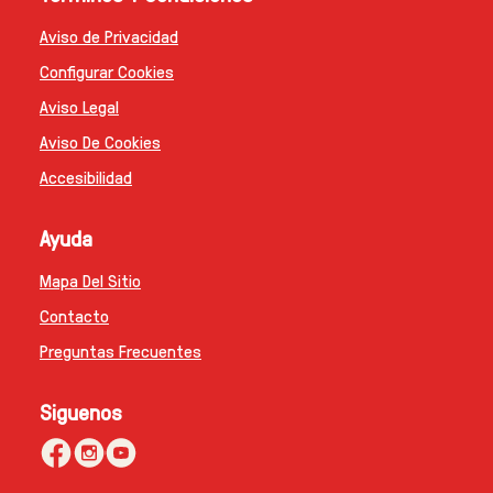
Aviso de Privacidad
Configurar Cookies
Aviso Legal
Aviso De Cookies
Accesibilidad
Ayuda
Mapa Del Sitio
Contacto
Preguntas Frecuentes
Siguenos