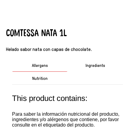
Comtessa Nata 1L
Helado sabor nata con capas de chocolate.
Allergens
Ingredients
Nutrition
This product contains:
Para saber la información nutricional del producto,
ingredientes y/o alérgenos que contiene, por favor
consulte en el etiquetado del producto.