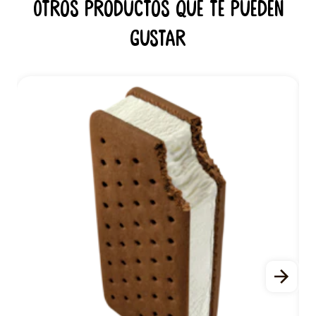
Otros productos que te pueden
gustar