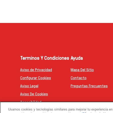
Terminos Y Condiciones
Ayuda
Aviso de Privacidad
Mapa Del Sitio
Configurar Cookies
Contacto
Aviso Legal
Preguntas Frecuentes
Aviso De Cookies
Accesibilidad
Usamos cookies y tecnologías similares para mejorar tu experiencia en 