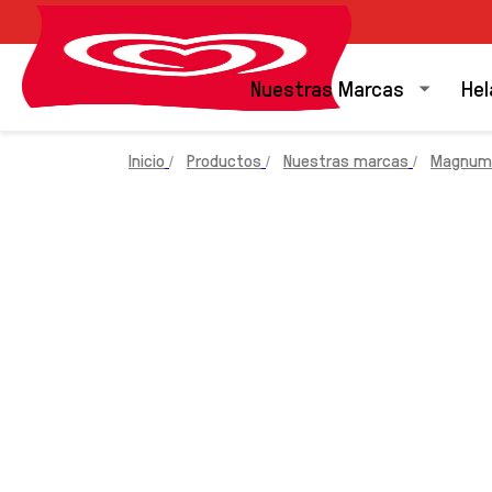
Nuestras Marcas
Hel
Inicio
Productos
Nuestras marcas
Magnum