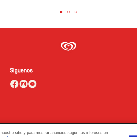
Siguenos
nuestro sitio y para mostrar anuncios según tus intereses en