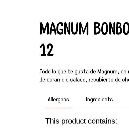
Magnum Bonbo
12
Todo lo que te gusta de Magnum, en n
de caramelo salado, recubierto de ch
Allergens
Ingredients
This product contains: