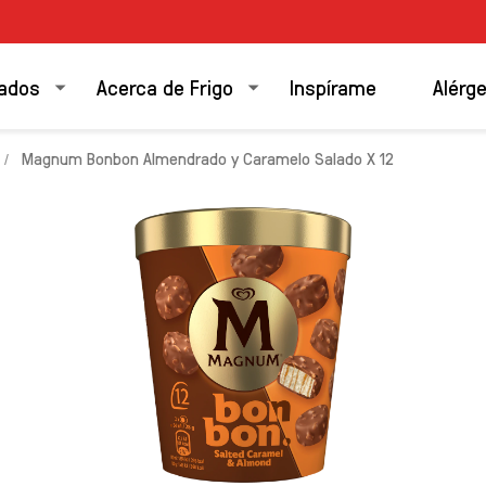
ados
Acerca de Frigo
Inspírame
Alérg
Magnum Bonbon Almendrado y Caramelo Salado X 12