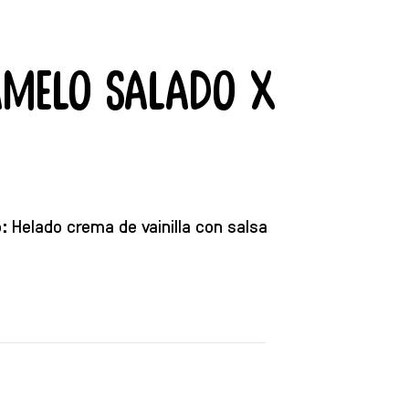
melo Salado X
 Helado crema de vainilla con salsa