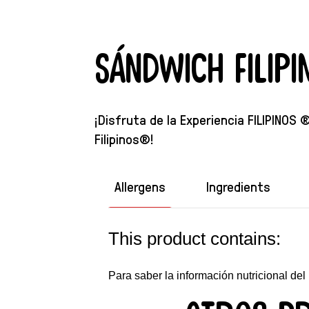
Sándwich Filip
¡Disfruta de la Experiencia FILIPINOS 
Filipinos®!
Allergens
Ingredients
This product contains:
Para saber la información nutricional del