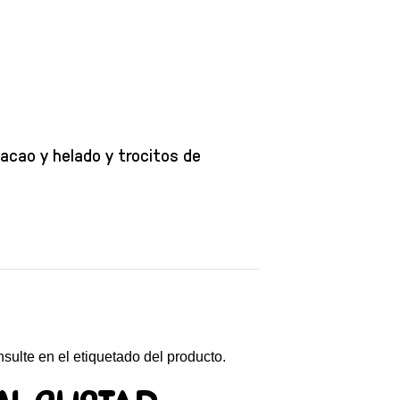
cacao y helado y trocitos de
nsulte en el etiquetado del producto.