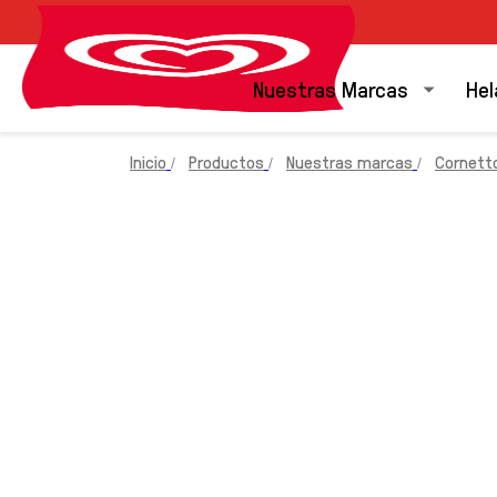
Nuestras Marcas
Hel
Inicio
Productos
Nuestras marcas
Cornett