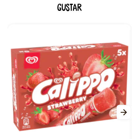
gustar