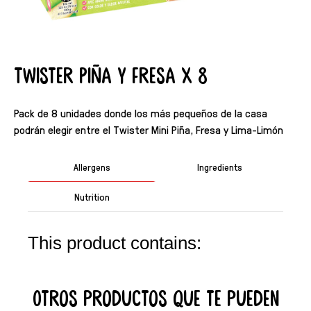
Twister Piña y Fresa X 8
Pack de 8 unidades donde los más pequeños de la casa
podrán elegir entre el Twister Mini Piña, Fresa y Lima-Limón
Allergens
Ingredients
Nutrition
This product contains:
Otros productos que te pueden