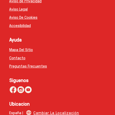
Aviso de Privacidad
Aviso Legal
Aviso De Cookies
Accesibilidad
Ayuda
Mapa Del Sitio
Contacto
Preguntas Frecuentes
Siguenos
Ubicacion
España |
Cambiar La Localización