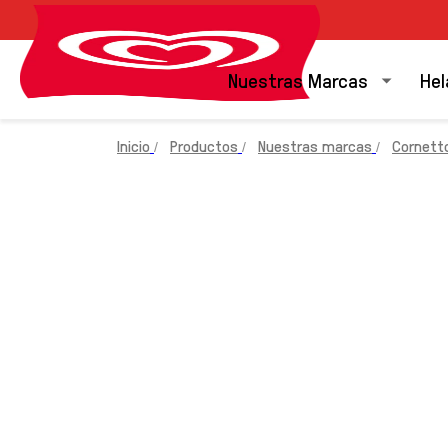
Nuestras Marcas
Hel
Inicio
Productos
Nuestras marcas
Cornett