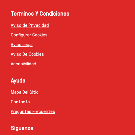
Terminos Y Condiciones
Aviso de Privacidad
Configurar Cookies
Aviso Legal
Aviso De Cookies
Accesibilidad
Ayuda
Mapa Del Sitio
Contacto
Preguntas Frecuentes
Siguenos