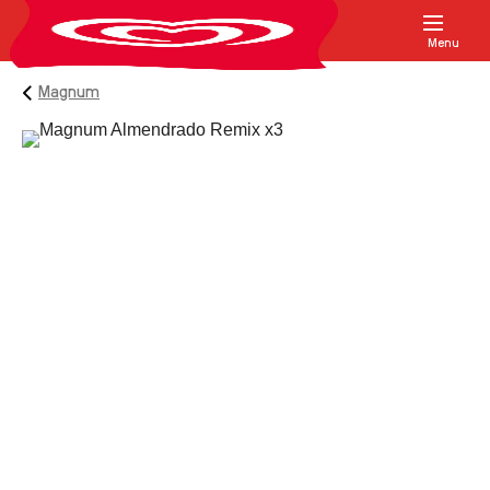
Menu
Magnum