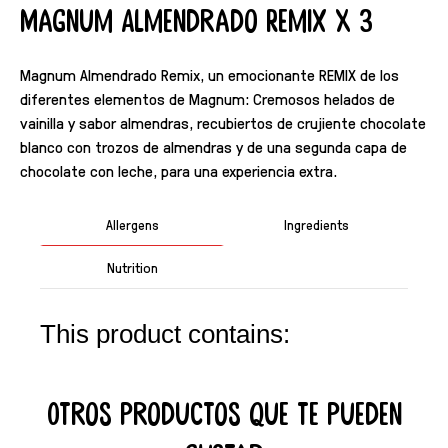
Magnum Almendrado Remix X 3
Magnum Almendrado Remix, un emocionante REMIX de los
diferentes elementos de Magnum: Cremosos helados de
vainilla y sabor almendras, recubiertos de crujiente chocolate
blanco con trozos de almendras y de una segunda capa de
chocolate con leche, para una experiencia extra.
Allergens
Ingredients
Nutrition
This product contains:
Otros productos que te pueden