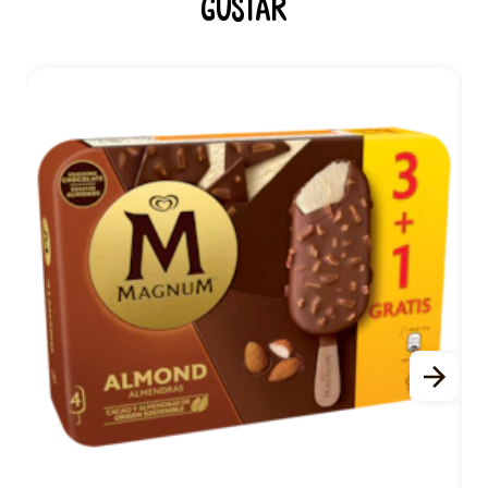
gustar