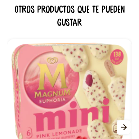
Otros productos que te pueden
gustar