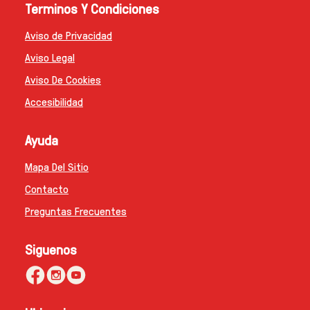
Terminos Y Condiciones
Aviso de Privacidad
Configurar Cookies
Aviso Legal
Aviso De Cookies
Accesibilidad
Ayuda
Mapa Del Sitio
Contacto
Preguntas Frecuentes
Siguenos