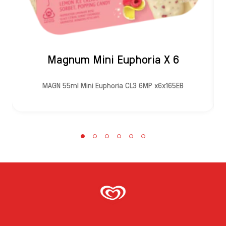
Magnum Mini Euphoria X 6
MAGN 55ml Mini Euphoria CL3 6MP x6x165EB