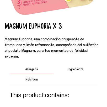
Magnum EUPHORIA X 3
Magnum Euphoria, una combinación chispeante de
frambuesa y limón refrescante, acompañada del auténtico
chocolate Magnum, para tus momentos de felicidad
extrema.
Allergens
Ingredients
Nutrition
This product contains: