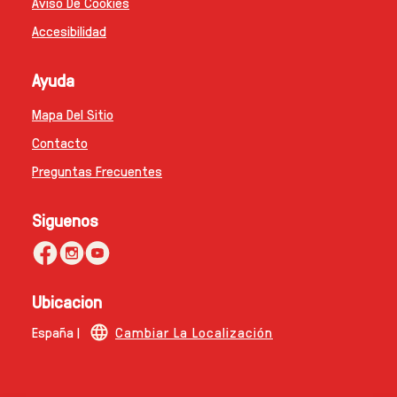
Aviso Legal
Aviso De Cookies
Accesibilidad
Ayuda
Mapa Del Sitio
Contacto
Preguntas Frecuentes
Siguenos
Ubicacion
España |
Cambiar La Localización