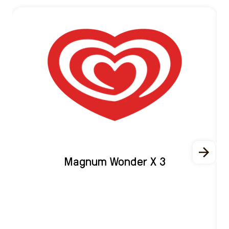
Magnum Wonder X 3