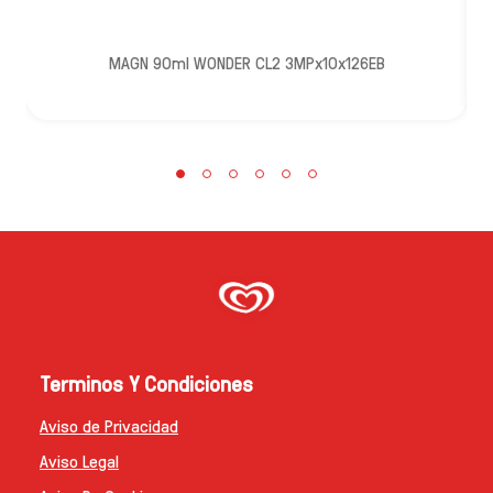
MAGN 90ml WONDER CL2 3MPx10x126EB
Terminos Y Condiciones
Aviso de Privacidad
Configurar Cookies