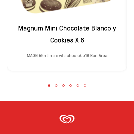
Magnum Mini Chocolate Blanco y
Cookies X 6
MAGN 55ml mini whi choc ck x16 Bon Area