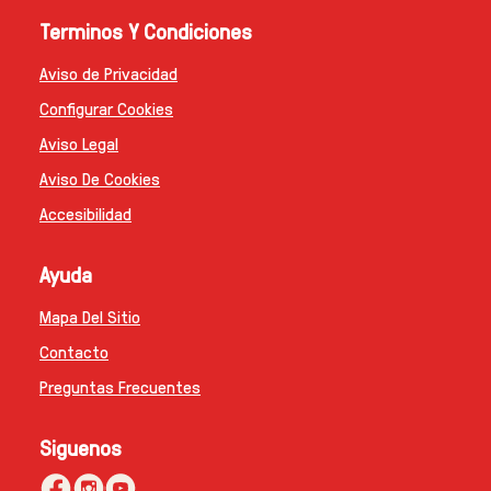
Terminos Y Condiciones
Aviso de Privacidad
Configurar Cookies
Aviso Legal
Aviso De Cookies
Accesibilidad
Ayuda
Mapa Del Sitio
Contacto
Preguntas Frecuentes
Siguenos