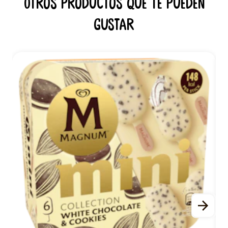
Otros productos que te pueden
gustar