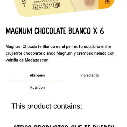
Magnum Chocolate Blanco X 6
Magnum Chocolate Blanco es el perfecto equilibrio entre
crujiente chocolate blanco Magnum y cremoso helado con
vainilla de Madagascar.
Allergens
Ingredients
Nutrition
This product contains: