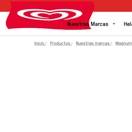
Nuestras Marcas
Hel
Inicio
Productos
Nuestras marcas
Magnum