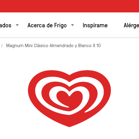
ados
Acerca de Frigo
Inspírame
Alérg
Magnum Mini Clásico Almendrado y Blanco X 10