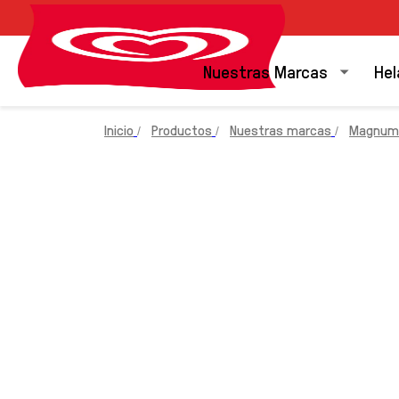
Nuestras Marcas
Hel
Inicio
Productos
Nuestras marcas
Magnum