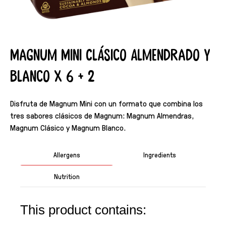
Magnum Mini Clásico Almendrado y
Blanco X 6 + 2
Disfruta de Magnum Mini con un formato que combina los
tres sabores clásicos de Magnum: Magnum Almendras,
Magnum Clásico y Magnum Blanco.
Allergens
Ingredients
Nutrition
This product contains: