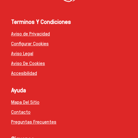
Terminos Y Condiciones
Aviso de Privacidad
Configurar Cookies
Aviso Legal
Aviso De Cookies
Accesibilidad
Ayuda
Mapa Del Sitio
Contacto
Preguntas Frecuentes