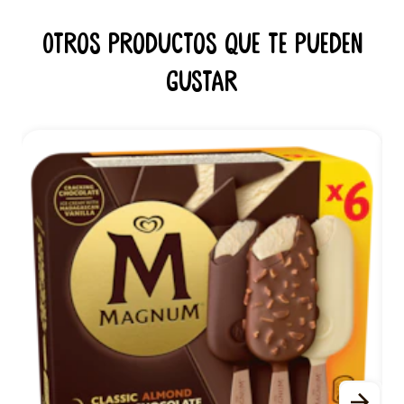
Otros productos que te pueden
gustar