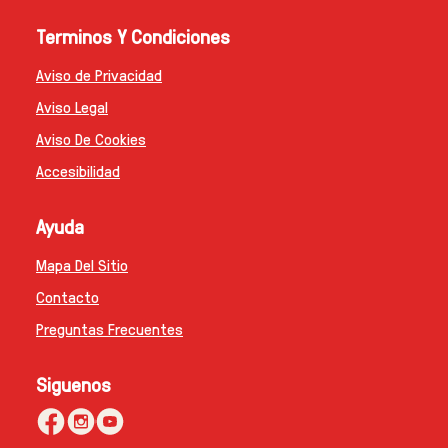
Terminos Y Condiciones
Aviso de Privacidad
Configurar Cookies
Aviso Legal
Aviso De Cookies
Accesibilidad
Ayuda
Mapa Del Sitio
Contacto
Preguntas Frecuentes
Siguenos