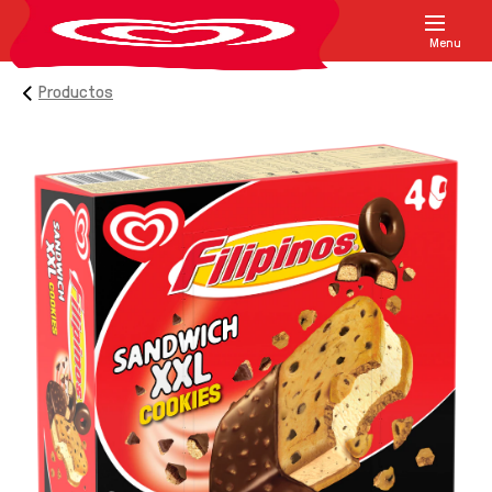
Menu
Productos