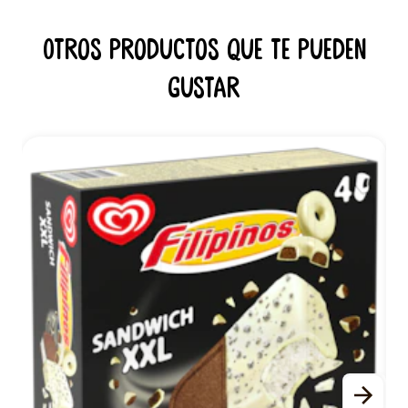
Otros productos que te pueden
gustar