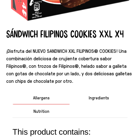
Sándwich Filipinos Cookies XXL x4
¡Disfruta del NUEVO SANDWICH XXL FILIPINOS® COOKIES! Una
combinación deliciosa de crujiente cobertura sabor
Filipinos®, con trozos de Filipinos®, helado sabor a galleta
con gotas de chocolate por un lado, y dos deliciosas galletas
con chips de chocolate por otro.
Allergens
Ingredients
Nutrition
This product contains: