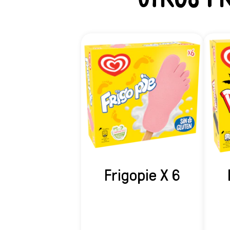
Frigopie X 6