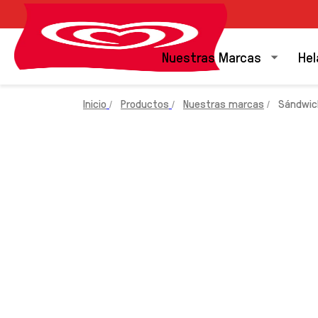
Nuestras Marcas
Hel
Inicio
Productos
Nuestras marcas
Sándwich