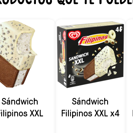
Sándwich
Sándwich
ilipinos XXL
Filipinos XXL x4