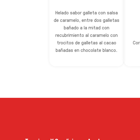
Helado sabor galleta con salsa
de caramelo, entre dos galletas
bañado a la mitad con
recubrimiento al caramelo con
trocitos de galletas al cacao
Cor
bañadas en chocolate blanco.