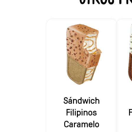
Sándwich
Filipinos
F
Caramelo